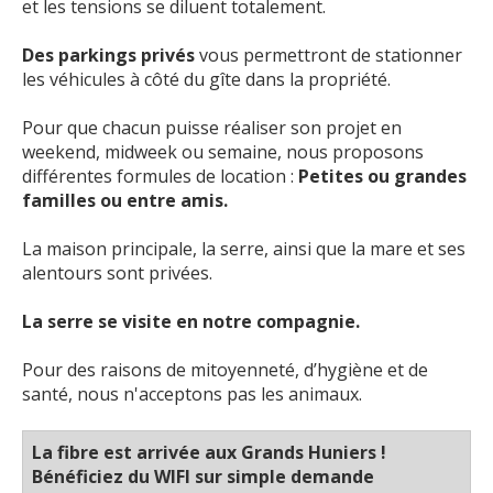
et les tensions se diluent totalement.
Des parkings privés
vous permettront de stationner
les véhicules à côté du gîte dans la propriété.
Pour que chacun puisse réaliser son projet en
weekend, midweek ou semaine, nous proposons
différentes formules de location :
Petites ou grandes
familles ou entre amis.
La maison principale, la serre, ainsi que la mare et ses
alentours sont privées.
La serre se visite en notre compagnie.
Pour des raisons de mitoyenneté, d’hygiène et de
santé, nous n'acceptons pas les animaux.
La fibre est arrivée aux Grands Huniers !
Bénéficiez du WIFI sur simple demande