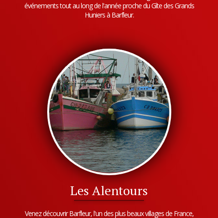
événements tout au long de l'année proche du Gîte des Grands
Huniers à Barfleur.
Les Alentours
Venez découvrir Barfleur, l'un des plus beaux villages de France,