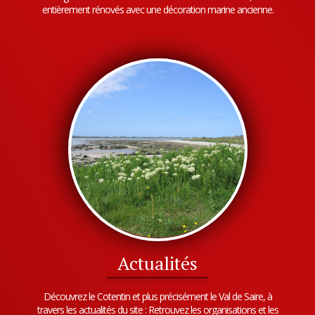
entièrement rénovés avec une décoration marine ancienne.
Actualités
Découvrez le Cotentin et plus précisément le Val de Saire, à
travers les actualités du site : Retrouvez les organisations et les