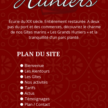
Écurie du XIX siècle. Entièrement restaurée. A deux
pas du port et des commerces, découvrez le charme
de nos Gîtes marins « Les Grands Huniers » et la
tranquillité d’un parc planté.
PLAN DU SITE
Bienvenue
Les Alentours
Les Gîtes
Nos activités
Tarifs
Actus
Témoignages
Plan / Contact