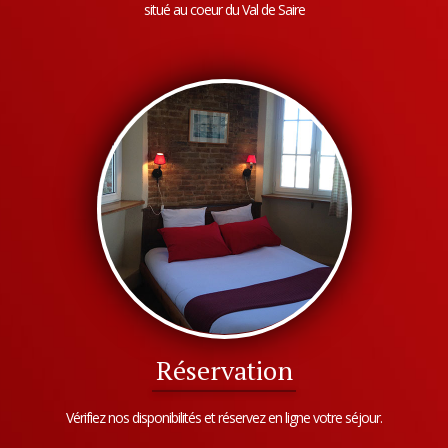
situé au coeur du Val de Saire
Réservation
Vérifiez nos disponibilités et réservez en ligne votre séjour.